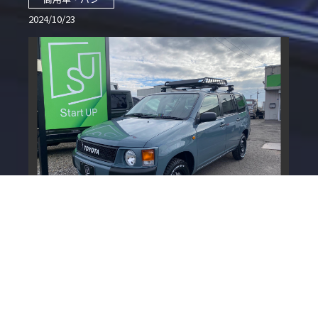
2024/10/23