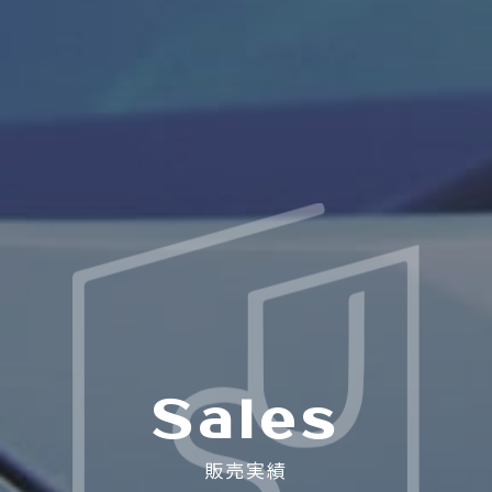
Sales
販売実績