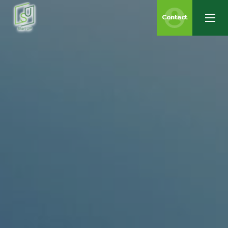
Contact